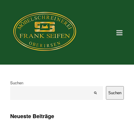
Suchen
Suchen
Neueste Beiträge