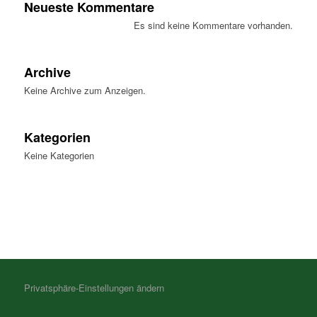
Neueste Kommentare
Es sind keine Kommentare vorhanden.
Archive
Keine Archive zum Anzeigen.
Kategorien
Keine Kategorien
Privatsphäre-Einstellungen ändern