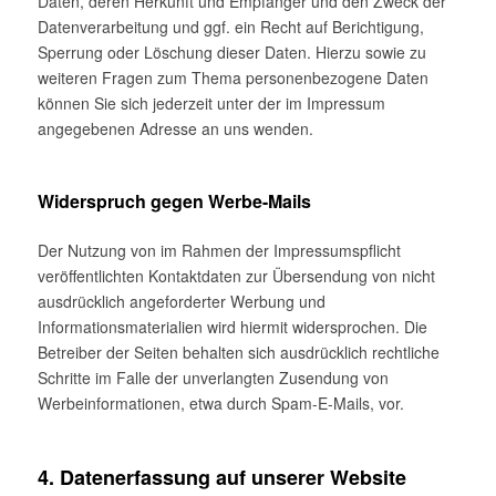
Daten, deren Herkunft und Empfänger und den Zweck der
Datenverarbeitung und ggf. ein Recht auf Berichtigung,
Sperrung oder Löschung dieser Daten. Hierzu sowie zu
weiteren Fragen zum Thema personenbezogene Daten
können Sie sich jederzeit unter der im Impressum
angegebenen Adresse an uns wenden.
Widerspruch gegen Werbe-Mails
Der Nutzung von im Rahmen der Impressumspflicht
veröffentlichten Kontaktdaten zur Übersendung von nicht
ausdrücklich angeforderter Werbung und
Informationsmaterialien wird hiermit widersprochen. Die
Betreiber der Seiten behalten sich ausdrücklich rechtliche
Schritte im Falle der unverlangten Zusendung von
Werbeinformationen, etwa durch Spam-E-Mails, vor.
4. Datenerfassung auf unserer Website