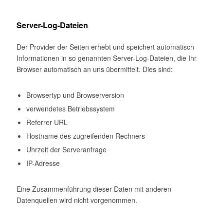
Server-Log-Dateien
Der Provider der Seiten erhebt und speichert automatisch
Informationen in so genannten Server-Log-Dateien, die Ihr
Browser automatisch an uns übermittelt. Dies sind:
Browsertyp und Browserversion
verwendetes Betriebssystem
Referrer URL
Hostname des zugreifenden Rechners
Uhrzeit der Serveranfrage
IP-Adresse
Eine Zusammenführung dieser Daten mit anderen
Datenquellen wird nicht vorgenommen.