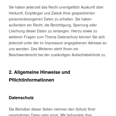
Sie haben jederzeit das Recht unentgeltlich Auskunft über
Herkunft, Empfänger und Zweck Ihrer gespeicherten
personenbezogenen Daten zu erhalten. Sie haben
außerdem ein Recht, die Berichtigung, Sperrung oder
Löschung dieser Daten zu verlangen. Hierzu sowie zu
weiteren Fragen zum Thema Datenschutz können Sie sich
jederzeit unter der im Impressum angegebenen Adresse an
uns wenden. Des Weiteren steht Ihnen ein
Beschwerderecht bei der zuständigen Aufsichtsbehörde zu.
2. Allgemeine Hinweise und
Pflichtinformationen
Datenschutz
Die Betreiber dieser Seiten nehmen den Schutz Ihrer
persönlichen Daten sehr ernst. Wir behandeln Ihre