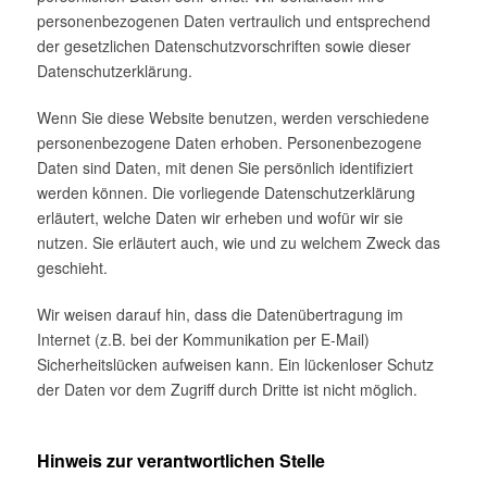
personenbezogenen Daten vertraulich und entsprechend
der gesetzlichen Datenschutzvorschriften sowie dieser
Datenschutzerklärung.
Wenn Sie diese Website benutzen, werden verschiedene
personenbezogene Daten erhoben. Personenbezogene
Daten sind Daten, mit denen Sie persönlich identifiziert
werden können. Die vorliegende Datenschutzerklärung
erläutert, welche Daten wir erheben und wofür wir sie
nutzen. Sie erläutert auch, wie und zu welchem Zweck das
geschieht.
Wir weisen darauf hin, dass die Datenübertragung im
Internet (z.B. bei der Kommunikation per E-Mail)
Sicherheitslücken aufweisen kann. Ein lückenloser Schutz
der Daten vor dem Zugriff durch Dritte ist nicht möglich.
Hinweis zur verantwortlichen Stelle