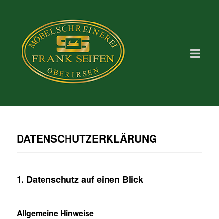
DATENSCHUTZERKLÄRUNG
1. Datenschutz auf einen Blick
Allgemeine Hinweise