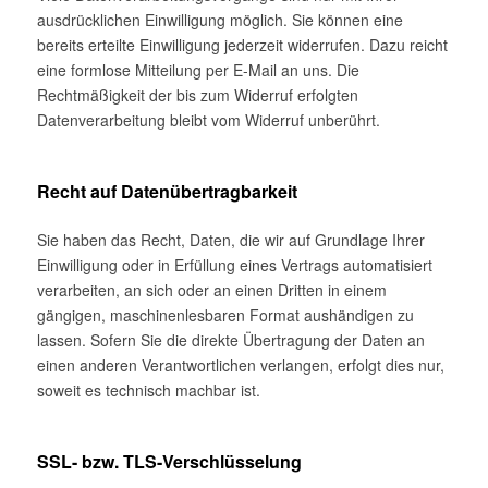
ausdrücklichen Einwilligung möglich. Sie können eine
bereits erteilte Einwilligung jederzeit widerrufen. Dazu reicht
eine formlose Mitteilung per E-Mail an uns. Die
Rechtmäßigkeit der bis zum Widerruf erfolgten
Datenverarbeitung bleibt vom Widerruf unberührt.
Recht auf Datenübertragbarkeit
Sie haben das Recht, Daten, die wir auf Grundlage Ihrer
Einwilligung oder in Erfüllung eines Vertrags automatisiert
verarbeiten, an sich oder an einen Dritten in einem
gängigen, maschinenlesbaren Format aushändigen zu
lassen. Sofern Sie die direkte Übertragung der Daten an
einen anderen Verantwortlichen verlangen, erfolgt dies nur,
soweit es technisch machbar ist.
SSL- bzw. TLS-Verschlüsselung