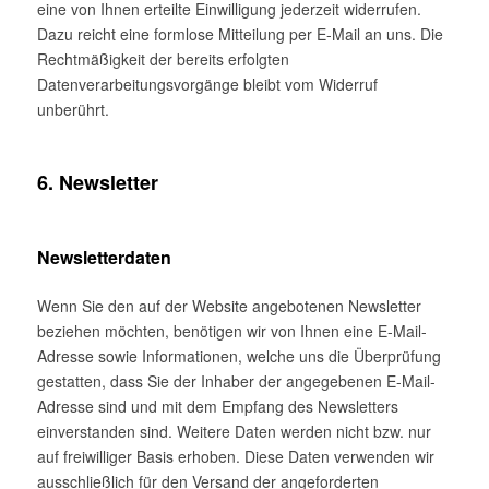
eine von Ihnen erteilte Einwilligung jederzeit widerrufen.
Dazu reicht eine formlose Mitteilung per E-Mail an uns. Die
Rechtmäßigkeit der bereits erfolgten
Datenverarbeitungsvorgänge bleibt vom Widerruf
unberührt.
6. Newsletter
Newsletterdaten
Wenn Sie den auf der Website angebotenen Newsletter
beziehen möchten, benötigen wir von Ihnen eine E-Mail-
Adresse sowie Informationen, welche uns die Überprüfung
gestatten, dass Sie der Inhaber der angegebenen E-Mail-
Adresse sind und mit dem Empfang des Newsletters
einverstanden sind. Weitere Daten werden nicht bzw. nur
auf freiwilliger Basis erhoben. Diese Daten verwenden wir
ausschließlich für den Versand der angeforderten