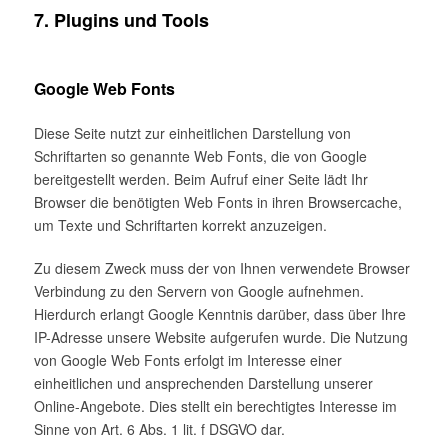
7. Plugins und Tools
Google Web Fonts
Diese Seite nutzt zur einheitlichen Darstellung von
Schriftarten so genannte Web Fonts, die von Google
bereitgestellt werden. Beim Aufruf einer Seite lädt Ihr
Browser die benötigten Web Fonts in ihren Browsercache,
um Texte und Schriftarten korrekt anzuzeigen.
Zu diesem Zweck muss der von Ihnen verwendete Browser
Verbindung zu den Servern von Google aufnehmen.
Hierdurch erlangt Google Kenntnis darüber, dass über Ihre
IP-Adresse unsere Website aufgerufen wurde. Die Nutzung
von Google Web Fonts erfolgt im Interesse einer
einheitlichen und ansprechenden Darstellung unserer
Online-Angebote. Dies stellt ein berechtigtes Interesse im
Sinne von Art. 6 Abs. 1 lit. f DSGVO dar.