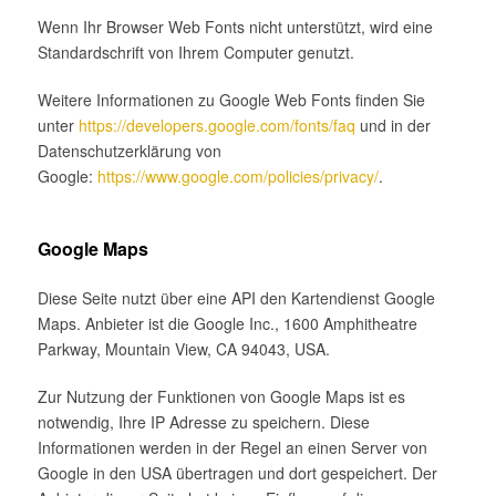
Wenn Ihr Browser Web Fonts nicht unterstützt, wird eine
Standardschrift von Ihrem Computer genutzt.
Weitere Informationen zu Google Web Fonts finden Sie
unter
https://developers.google.com/fonts/faq
und in der
Datenschutzerklärung von
Google:
https://www.google.com/policies/privacy/
.
Google Maps
Diese Seite nutzt über eine API den Kartendienst Google
Maps. Anbieter ist die Google Inc., 1600 Amphitheatre
Parkway, Mountain View, CA 94043, USA.
Zur Nutzung der Funktionen von Google Maps ist es
notwendig, Ihre IP Adresse zu speichern. Diese
Informationen werden in der Regel an einen Server von
Google in den USA übertragen und dort gespeichert. Der