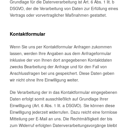
Grundlage für die Datenverarbeitung ist Art. 6 Abs. 1 lit. b
DSGVO, der die Verarbeitung von Daten zur Erfüllung eines
Vertrags oder vorvertraglicher Maßnahmen gestattet.
Kontaktformular
Wenn Sie uns per Kontaktformular Anfragen zukommen
lassen, werden Ihre Angaben aus dem Anfrageformular
inklusive der von Ihnen dort angegebenen Kontaktdaten
zwecks Bearbeitung der Anfrage und für den Fall von
Anschlussfragen bei uns gespeichert. Diese Daten geben
wir nicht ohne Ihre Einwilligung weiter.
Die Verarbeitung der in das Kontaktformular eingegebenen
Daten erfolgt somit ausschließlich auf Grundlage Ihrer
Einwilligung (Art. 6 Abs. 1 lit. a DSGVO). Sie können diese
Einwilligung jederzeit widerrufen. Dazu reicht eine formlose
Mitteilung per E-Mail an uns. Die Rechtmäßigkeit der bis
zum Widerruf erfolgten Datenverarbeitungsvorgänge bleibt