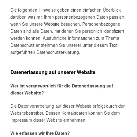
Die folgenden Hinweise geben einen einfachen Überblick
darüber, was mit Ihren personenbezogenen Daten passiert,
wenn Sie unsere Website besuchen. Personenbezogene
Daten sind alle Daten, mit denen Sie persönlich identifiziert
werden können. Ausführliche Informationen zum Thema
Datenschutz entnehmen Sie unserer unter diesem Text
aufgeführten Datenschutzerklärung.
Datenerfassung auf unserer Website
Wer ist verantwortlich für die Datenerfassung auf
dieser Website?
Die Datenverarbeitung auf dieser Website erfolgt durch den
Websitebetreiber. Dessen Kontaktdaten können Sie dem
Impressum dieser Website entnehmen.
Wie erfassen wir Ihre Daten?