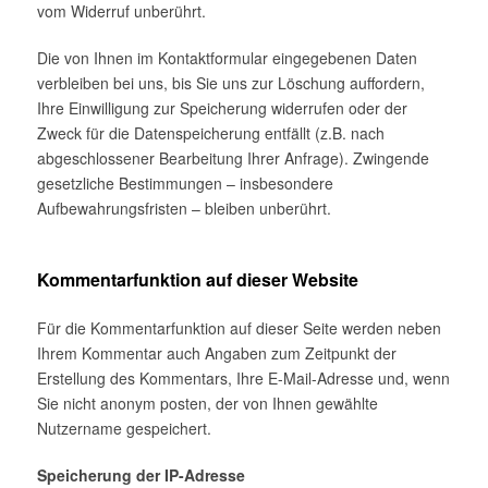
vom Widerruf unberührt.
Die von Ihnen im Kontaktformular eingegebenen Daten
verbleiben bei uns, bis Sie uns zur Löschung auffordern,
Ihre Einwilligung zur Speicherung widerrufen oder der
Zweck für die Datenspeicherung entfällt (z.B. nach
abgeschlossener Bearbeitung Ihrer Anfrage). Zwingende
gesetzliche Bestimmungen – insbesondere
Aufbewahrungsfristen – bleiben unberührt.
Kommentarfunktion auf dieser Website
Für die Kommentarfunktion auf dieser Seite werden neben
Ihrem Kommentar auch Angaben zum Zeitpunkt der
Erstellung des Kommentars, Ihre E-Mail-Adresse und, wenn
Sie nicht anonym posten, der von Ihnen gewählte
Nutzername gespeichert.
Speicherung der IP-Adresse