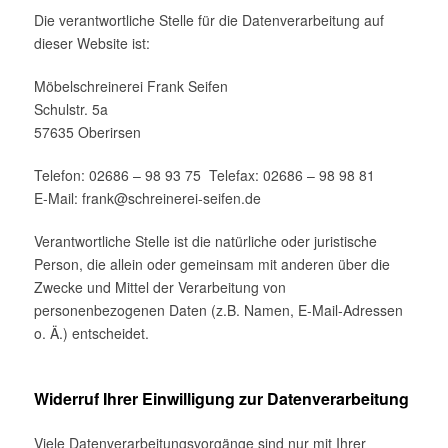
Die verantwortliche Stelle für die Datenverarbeitung auf
dieser Website ist:
Möbelschreinerei Frank Seifen
Schulstr. 5a
57635 Oberirsen
Telefon: 02686 – 98 93 75 Telefax: 02686 – 98 98 81
E-Mail: frank@schreinerei-seifen.de
Verantwortliche Stelle ist die natürliche oder juristische
Person, die allein oder gemeinsam mit anderen über die
Zwecke und Mittel der Verarbeitung von
personenbezogenen Daten (z.B. Namen, E-Mail-Adressen
o. Ä.) entscheidet.
Widerruf Ihrer Einwilligung zur Datenverarbeitung
Viele Datenverarbeitungsvorgänge sind nur mit Ihrer