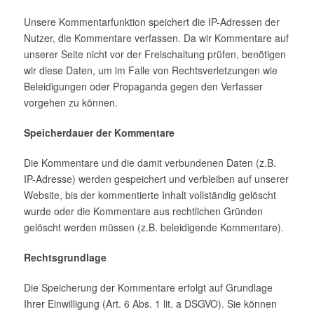
Unsere Kommentarfunktion speichert die IP-Adressen der
Nutzer, die Kommentare verfassen. Da wir Kommentare auf
unserer Seite nicht vor der Freischaltung prüfen, benötigen
wir diese Daten, um im Falle von Rechtsverletzungen wie
Beleidigungen oder Propaganda gegen den Verfasser
vorgehen zu können.
Speicherdauer der Kommentare
Die Kommentare und die damit verbundenen Daten (z.B.
IP-Adresse) werden gespeichert und verbleiben auf unserer
Website, bis der kommentierte Inhalt vollständig gelöscht
wurde oder die Kommentare aus rechtlichen Gründen
gelöscht werden müssen (z.B. beleidigende Kommentare).
Rechtsgrundlage
Die Speicherung der Kommentare erfolgt auf Grundlage
Ihrer Einwilligung (Art. 6 Abs. 1 lit. a DSGVO). Sie können