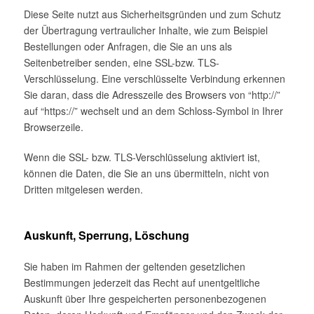
Diese Seite nutzt aus Sicherheitsgründen und zum Schutz
der Übertragung vertraulicher Inhalte, wie zum Beispiel
Bestellungen oder Anfragen, die Sie an uns als
Seitenbetreiber senden, eine SSL-bzw. TLS-
Verschlüsselung. Eine verschlüsselte Verbindung erkennen
Sie daran, dass die Adresszeile des Browsers von “http://”
auf “https://” wechselt und an dem Schloss-Symbol in Ihrer
Browserzeile.
Wenn die SSL- bzw. TLS-Verschlüsselung aktiviert ist,
können die Daten, die Sie an uns übermitteln, nicht von
Dritten mitgelesen werden.
Auskunft, Sperrung, Löschung
Sie haben im Rahmen der geltenden gesetzlichen
Bestimmungen jederzeit das Recht auf unentgeltliche
Auskunft über Ihre gespeicherten personenbezogenen