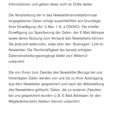
Informationen und geben diese nicht an Dritte weiter.
Die Verarbeitung der in das Newsletteranmeldeformular
eingegebenen Daten erfolgt ausschließlich auf Grundlage
Ihrer Einwilligung (Art. 6 Abs. 1 lit. a DSGVO). Die erteilte
Einwilligung zur Speicherung der Daten, der E-Mail-Adresse
sowie deren Nutzung zum Versand des Newsletters können
Sie jederzeit widerrufen, etwa über den “Austragen”-Link im
Newsletter. Die Rechtmäßigkeit der bereits erfolgten
Datenverarbeitungsvorgänge bleibt vom Widerruf
unberührt.
Die von Ihnen zum Zwecke des Newsletter-Bezugs bei uns
hinterlegten Daten werden von uns bis zu Ihrer Austragung
aus dem Newsletter gespeichert und nach der Abbestellung
des Newsletters gelöscht. Daten, die zu anderen Zwecken
bei uns gespeichert wurden (z.B. E-Mail-Adressen für den
Mitgliederbereich) bleiben hiervon unberührt.