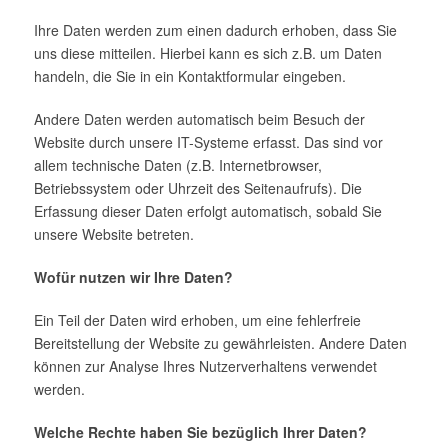
Ihre Daten werden zum einen dadurch erhoben, dass Sie
uns diese mitteilen. Hierbei kann es sich z.B. um Daten
handeln, die Sie in ein Kontaktformular eingeben.
Andere Daten werden automatisch beim Besuch der
Website durch unsere IT-Systeme erfasst. Das sind vor
allem technische Daten (z.B. Internetbrowser,
Betriebssystem oder Uhrzeit des Seitenaufrufs). Die
Erfassung dieser Daten erfolgt automatisch, sobald Sie
unsere Website betreten.
Wofür nutzen wir Ihre Daten?
Ein Teil der Daten wird erhoben, um eine fehlerfreie
Bereitstellung der Website zu gewährleisten. Andere Daten
können zur Analyse Ihres Nutzerverhaltens verwendet
werden.
Welche Rechte haben Sie bezüglich Ihrer Daten?